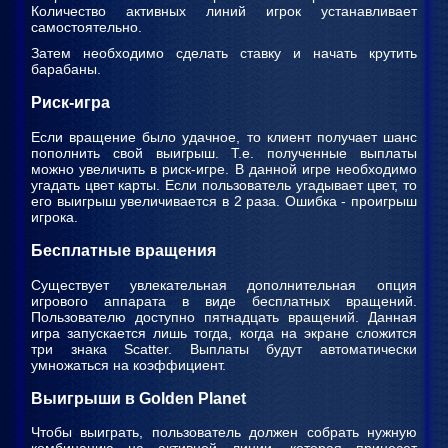
Количество активных линий игрок устанавливает
самостоятельно.
Затем необходимо сделать ставку и начать крутить
барабаны.
Риск-игра
Если вращение было удачное, то клиент получает шанс
пополнить свой выигрыш. Т.е. полученные выплаты
можно увеличить в риск-игре. В данной игре необходимо
угадать цвет карты. Если пользователь угадывает цвет, то
его выигрыш увеличивается в 2 раза. Ошибка - проигрыш
игрока.
Бесплатные вращения
Существует увлекательная дополнительная опция
игрового аппарата в виде бесплатных вращений.
Пользователю доступно пятнадцать вращений. Данная
игра запускается лишь тогда, когда на экране сложится
три знака Scatter. Выплаты будут автоматически
умножаться на коэффициент.
Выигрыши в Golden Planet
Чтобы выиграть, пользователь должен собрать нужную