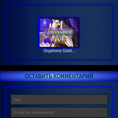
o's Quest...
Gryphons Gold...
Just Jewel
ОСТАВИТЬ КОММЕНТАРИЙ