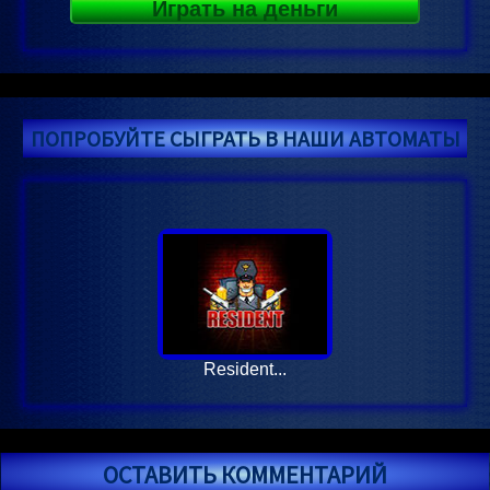
Играть на деньги
ПОПРОБУЙТЕ СЫГРАТЬ В НАШИ АВТОМАТЫ
mses II...
Resident...
Rock Climb
ОСТАВИТЬ КОММЕНТАРИЙ