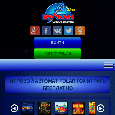
ВОЙТИ
РЕГИСТРАЦИЯ
ИГРОВОЙ АВТОМАТ POLAR FOX ИГРАТЬ
БЕСПЛАТНО
◄
►